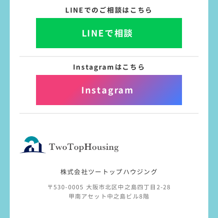
LINEでのご相談はこちら
LINEで相談
Instagramはこちら
Instagram
株式会社ツートップハウジング
〒530-0005 大阪市北区中之島四丁目2-28
甲南アセット中之島ビル8階