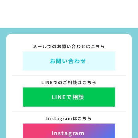
メールでのお問い合わせはこちら
お問い合わせ
LINEでのご相談はこちら
LINEで相談
Instagramはこちら
Instagram